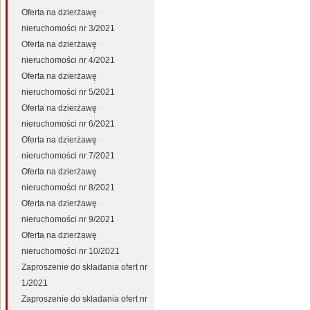
Oferta na dzierżawę
nieruchomości nr 3/2021
Oferta na dzierżawę
nieruchomości nr 4/2021
Oferta na dzierżawę
nieruchomości nr 5/2021
Oferta na dzierżawę
nieruchomości nr 6/2021
Oferta na dzierżawę
nieruchomości nr 7/2021
Oferta na dzierżawę
nieruchomości nr 8/2021
Oferta na dzierżawę
nieruchomości nr 9/2021
Oferta na dzierżawę
nieruchomości nr 10/2021
Zaproszenie do składania ofert nr
1/2021
Zaproszenie do składania ofert nr