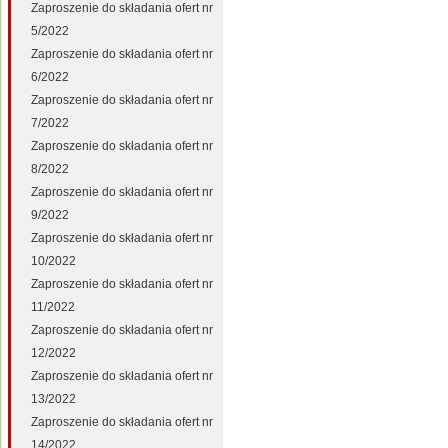
Zaproszenie do składania ofert nr
5/2022
Zaproszenie do składania ofert nr
6/2022
Zaproszenie do składania ofert nr
7/2022
Zaproszenie do składania ofert nr
8/2022
Zaproszenie do składania ofert nr
9/2022
Zaproszenie do składania ofert nr
10/2022
Zaproszenie do składania ofert nr
11/2022
Zaproszenie do składania ofert nr
12/2022
Zaproszenie do składania ofert nr
13/2022
Zaproszenie do składania ofert nr
14/2022