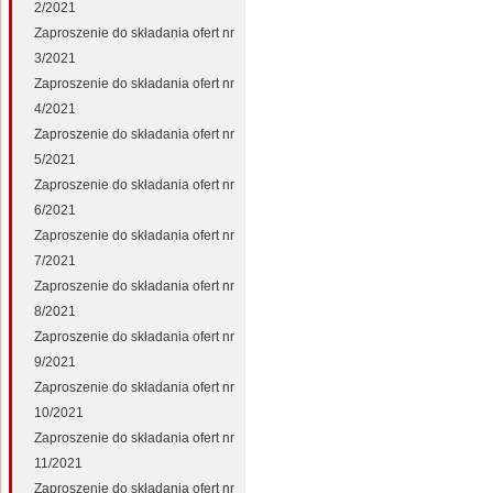
2/2021
Zaproszenie do składania ofert nr
3/2021
Zaproszenie do składania ofert nr
4/2021
Zaproszenie do składania ofert nr
5/2021
Zaproszenie do składania ofert nr
6/2021
Zaproszenie do składania ofert nr
7/2021
Zaproszenie do składania ofert nr
8/2021
Zaproszenie do składania ofert nr
9/2021
Zaproszenie do składania ofert nr
10/2021
Zaproszenie do składania ofert nr
11/2021
Zaproszenie do składania ofert nr