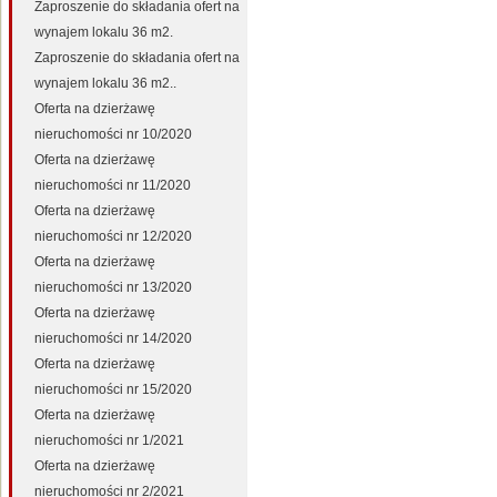
Zaproszenie do składania ofert na
wynajem lokalu 36 m2.
Zaproszenie do składania ofert na
wynajem lokalu 36 m2..
Oferta na dzierżawę
nieruchomości nr 10/2020
Oferta na dzierżawę
nieruchomości nr 11/2020
Oferta na dzierżawę
nieruchomości nr 12/2020
Oferta na dzierżawę
nieruchomości nr 13/2020
Oferta na dzierżawę
nieruchomości nr 14/2020
Oferta na dzierżawę
nieruchomości nr 15/2020
Oferta na dzierżawę
nieruchomości nr 1/2021
Oferta na dzierżawę
nieruchomości nr 2/2021