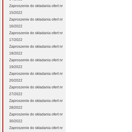
Zaproszenie do składania ofert nr
15/2022
Zaproszenie do składania ofert nr
16/2022
Zaproszenie do składania ofert nr
17/2022
Zaproszenie do składania ofert nr
18/2022
Zaproszenie do składania ofert nr
19/2022
Zaproszenie do składania ofert nr
20/2022
Zaproszenie do składania ofert nr
27/2022
Zaproszenie do składania ofert nr
28/2022
Zaproszenie do składania ofert nr
30/2022
Zaproszenie do składania ofert nr