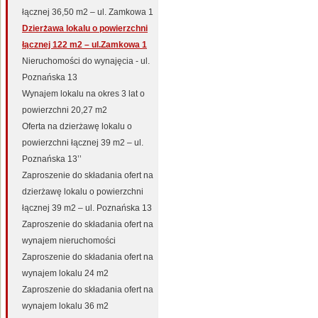
łącznej 36,50 m2 – ul. Zamkowa 1
Dzierżawa lokalu o powierzchni
łącznej 122 m2 – ul.Zamkowa 1
Nieruchomości do wynajęcia - ul.
Poznańska 13
Wynajem lokalu na okres 3 lat o
powierzchni 20,27 m2
Oferta na dzierżawę lokalu o
powierzchni łącznej 39 m2 – ul.
Poznańska 13’’
Zaproszenie do składania ofert na
dzierżawę lokalu o powierzchni
łącznej 39 m2 – ul. Poznańska 13
Zaproszenie do składania ofert na
wynajem nieruchomości
Zaproszenie do składania ofert na
wynajem lokalu 24 m2
Zaproszenie do składania ofert na
wynajem lokalu 36 m2