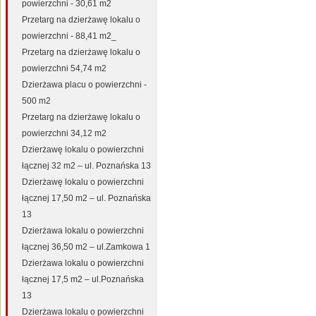
powierzchni - 30,61 m2
Przetarg na dzierżawę lokalu o
powierzchni - 88,41 m2_
Przetarg na dzierżawę lokalu o
powierzchni 54,74 m2
Dzierżawa placu o powierzchni -
500 m2
Przetarg na dzierżawę lokalu o
powierzchni 34,12 m2
Dzierżawę lokalu o powierzchni
łącznej 32 m2 – ul. Poznańska 13
Dzierżawę lokalu o powierzchni
łącznej 17,50 m2 – ul. Poznańska
13
Dzierżawa lokalu o powierzchni
łącznej 36,50 m2 – ul.Zamkowa 1
Dzierżawa lokalu o powierzchni
łącznej 17,5 m2 – ul.Poznańska
13
Dzierżawa lokalu o powierzchni