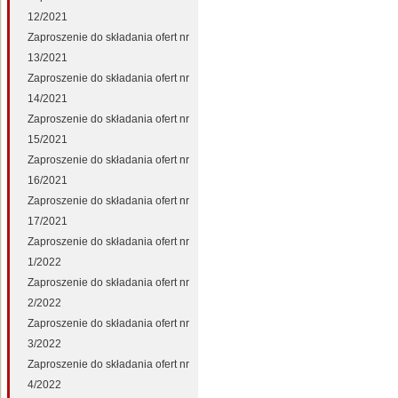
12/2021
Zaproszenie do składania ofert nr
13/2021
Zaproszenie do składania ofert nr
14/2021
Zaproszenie do składania ofert nr
15/2021
Zaproszenie do składania ofert nr
16/2021
Zaproszenie do składania ofert nr
17/2021
Zaproszenie do składania ofert nr
1/2022
Zaproszenie do składania ofert nr
2/2022
Zaproszenie do składania ofert nr
3/2022
Zaproszenie do składania ofert nr
4/2022