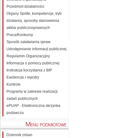
Przedmiot działalności
Organy Spółki, kompetencje, tryb
działania, sposoby stanowienia
aktów publicznoprawnych
Praca/Konkursy
Sposób załatwiania spraw
Udostępnianie informacji publicznej
Regulamin Organizacyjny
Informacja o pomocy publicznej
Instrukcja korzystania z BIP
Ewidencje i rejestry
Kontrole
Programy w zakresie realizacji
zadań publicznych
ePUAP - Elektroniczna skrzynka
podawcza
Dziennik zmian