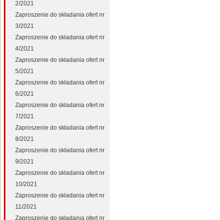
2/2021
Zaproszenie do składania ofert nr
3/2021
Zaproszenie do składania ofert nr
4/2021
Zaproszenie do składania ofert nr
5/2021
Zaproszenie do składania ofert nr
6/2021
Zaproszenie do składania ofert nr
7/2021
Zaproszenie do składania ofert nr
8/2021
Zaproszenie do składania ofert nr
9/2021
Zaproszenie do składania ofert nr
10/2021
Zaproszenie do składania ofert nr
11/2021
Zaproszenie do składania ofert nr