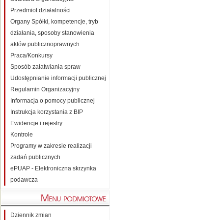
Przedmiot działalności
Organy Spółki, kompetencje, tryb
działania, sposoby stanowienia
aktów publicznoprawnych
Praca/Konkursy
Sposób załatwiania spraw
Udostępnianie informacji publicznej
Regulamin Organizacyjny
Informacja o pomocy publicznej
Instrukcja korzystania z BIP
Ewidencje i rejestry
Kontrole
Programy w zakresie realizacji
zadań publicznych
ePUAP - Elektroniczna skrzynka
podawcza
Dziennik zmian