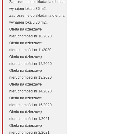
Zaproszenie do składania ofert na
wynajem lokalu 36 m2.
Zaproszenie do składania ofert na
wynajem lokalu 36 m2..
Oferta na dzierżawę
nieruchomości nr 10/2020
Oferta na dzierżawę
nieruchomości nr 11/2020
Oferta na dzierżawę
nieruchomości nr 12/2020
Oferta na dzierżawę
nieruchomości nr 13/2020
Oferta na dzierżawę
nieruchomości nr 14/2020
Oferta na dzierżawę
nieruchomości nr 15/2020
Oferta na dzierżawę
nieruchomości nr 1/2021
Oferta na dzierżawę
nieruchomości nr 2/2021