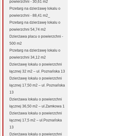
powierzchni - 30,61 m2
Przetarg na dzierżawę lokalu o
powierzchni - 88,41 m2_
Przetarg na dzierżawę lokalu o
powierzchni 54,74 m2
Dzierżawa placu o powierzchni -
500 m2
Przetarg na dzierżawę lokalu o
powierzchni 34,12 m2
Dzierżawę lokalu o powierzchni
łącznej 32 m2 – ul. Poznańska 13
Dzierżawę lokalu o powierzchni
łącznej 17,50 m2 – ul. Poznańska
13
Dzierżawa lokalu o powierzchni
łącznej 36,50 m2 – ul.Zamkowa 1
Dzierżawa lokalu o powierzchni
łącznej 17,5 m2 – ul.Poznańska
13
Dzierżawa lokalu o powierzchni