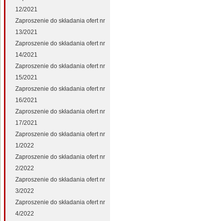
12/2021
Zaproszenie do składania ofert nr
13/2021
Zaproszenie do składania ofert nr
14/2021
Zaproszenie do składania ofert nr
15/2021
Zaproszenie do składania ofert nr
16/2021
Zaproszenie do składania ofert nr
17/2021
Zaproszenie do składania ofert nr
1/2022
Zaproszenie do składania ofert nr
2/2022
Zaproszenie do składania ofert nr
3/2022
Zaproszenie do składania ofert nr
4/2022