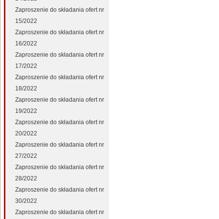
Zaproszenie do składania ofert nr
15/2022
Zaproszenie do składania ofert nr
16/2022
Zaproszenie do składania ofert nr
17/2022
Zaproszenie do składania ofert nr
18/2022
Zaproszenie do składania ofert nr
19/2022
Zaproszenie do składania ofert nr
20/2022
Zaproszenie do składania ofert nr
27/2022
Zaproszenie do składania ofert nr
28/2022
Zaproszenie do składania ofert nr
30/2022
Zaproszenie do składania ofert nr