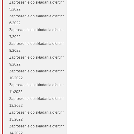
Zaproszenie do składania ofert nr
5/2022
Zaproszenie do składania ofert nr
6/2022
Zaproszenie do składania ofert nr
7/2022
Zaproszenie do składania ofert nr
8/2022
Zaproszenie do składania ofert nr
9/2022
Zaproszenie do składania ofert nr
10/2022
Zaproszenie do składania ofert nr
11/2022
Zaproszenie do składania ofert nr
12/2022
Zaproszenie do składania ofert nr
13/2022
Zaproszenie do składania ofert nr
14/2022