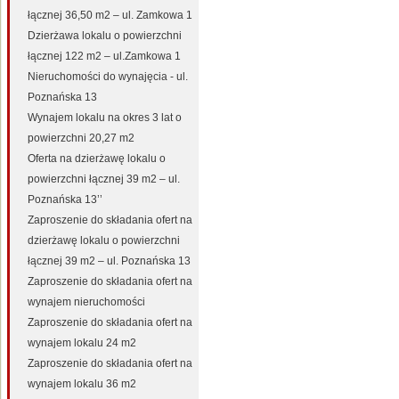
łącznej 36,50 m2 – ul. Zamkowa 1
Dzierżawa lokalu o powierzchni
łącznej 122 m2 – ul.Zamkowa 1
Nieruchomości do wynajęcia - ul.
Poznańska 13
Wynajem lokalu na okres 3 lat o
powierzchni 20,27 m2
Oferta na dzierżawę lokalu o
powierzchni łącznej 39 m2 – ul.
Poznańska 13’’
Zaproszenie do składania ofert na
dzierżawę lokalu o powierzchni
łącznej 39 m2 – ul. Poznańska 13
Zaproszenie do składania ofert na
wynajem nieruchomości
Zaproszenie do składania ofert na
wynajem lokalu 24 m2
Zaproszenie do składania ofert na
wynajem lokalu 36 m2