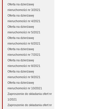
Oferta na dzierżawę
nieruchomości nr 3/2021
Oferta na dzierżawę
nieruchomości nr 4/2021
Oferta na dzierżawę
nieruchomości nr 5/2021
Oferta na dzierżawę
nieruchomości nr 6/2021
Oferta na dzierżawę
nieruchomości nr 7/2021
Oferta na dzierżawę
nieruchomości nr 8/2021
Oferta na dzierżawę
nieruchomości nr 9/2021
Oferta na dzierżawę
nieruchomości nr 10/2021
Zaproszenie do składania ofert nr
1/2021
Zaproszenie do składania ofert nr