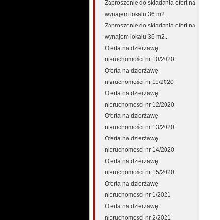
Zaproszenie do składania ofert na
wynajem lokalu 36 m2.
Zaproszenie do składania ofert na
wynajem lokalu 36 m2..
Oferta na dzierżawę
nieruchomości nr 10/2020
Oferta na dzierżawę
nieruchomości nr 11/2020
Oferta na dzierżawę
nieruchomości nr 12/2020
Oferta na dzierżawę
nieruchomości nr 13/2020
Oferta na dzierżawę
nieruchomości nr 14/2020
Oferta na dzierżawę
nieruchomości nr 15/2020
Oferta na dzierżawę
nieruchomości nr 1/2021
Oferta na dzierżawę
nieruchomości nr 2/2021