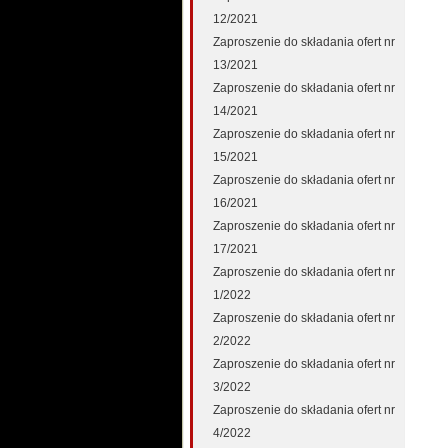
12/2021
Zaproszenie do składania ofert nr
13/2021
Zaproszenie do składania ofert nr
14/2021
Zaproszenie do składania ofert nr
15/2021
Zaproszenie do składania ofert nr
16/2021
Zaproszenie do składania ofert nr
17/2021
Zaproszenie do składania ofert nr
1/2022
Zaproszenie do składania ofert nr
2/2022
Zaproszenie do składania ofert nr
3/2022
Zaproszenie do składania ofert nr
4/2022