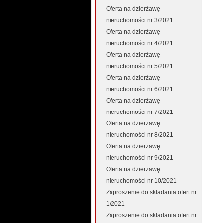
Oferta na dzierżawę
nieruchomości nr 3/2021
Oferta na dzierżawę
nieruchomości nr 4/2021
Oferta na dzierżawę
nieruchomości nr 5/2021
Oferta na dzierżawę
nieruchomości nr 6/2021
Oferta na dzierżawę
nieruchomości nr 7/2021
Oferta na dzierżawę
nieruchomości nr 8/2021
Oferta na dzierżawę
nieruchomości nr 9/2021
Oferta na dzierżawę
nieruchomości nr 10/2021
Zaproszenie do składania ofert nr
1/2021
Zaproszenie do składania ofert nr