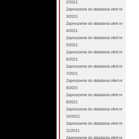
2/2021
Zaproszenie do składania ofert nr
3/2021
Zaproszenie do składania ofert nr
4/2021
Zaproszenie do składania ofert nr
5/2021
Zaproszenie do składania ofert nr
6/2021
Zaproszenie do składania ofert nr
7/2021
Zaproszenie do składania ofert nr
8/2021
Zaproszenie do składania ofert nr
9/2021
Zaproszenie do składania ofert nr
10/2021
Zaproszenie do składania ofert nr
11/2021
Zaproszenie do składania ofert nr