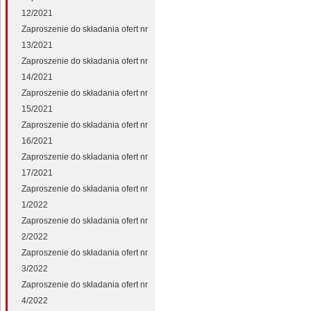
12/2021
Zaproszenie do składania ofert nr
13/2021
Zaproszenie do składania ofert nr
14/2021
Zaproszenie do składania ofert nr
15/2021
Zaproszenie do składania ofert nr
16/2021
Zaproszenie do składania ofert nr
17/2021
Zaproszenie do składania ofert nr
1/2022
Zaproszenie do składania ofert nr
2/2022
Zaproszenie do składania ofert nr
3/2022
Zaproszenie do składania ofert nr
4/2022