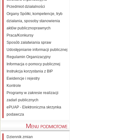
Przedmiot działalności
Organy Spółki, kompetencje, tryb
działania, sposoby stanowienia
aktów publicznoprawnych
Praca/Konkursy
Sposób załatwiania spraw
Udostępnianie informacji publicznej
Regulamin Organizacyjny
Informacja o pomocy publicznej
Instrukcja korzystania z BIP
Ewidencje i rejestry
Kontrole
Programy w zakresie realizacji
zadań publicznych
ePUAP - Elektroniczna skrzynka
podawcza
Dziennik zmian