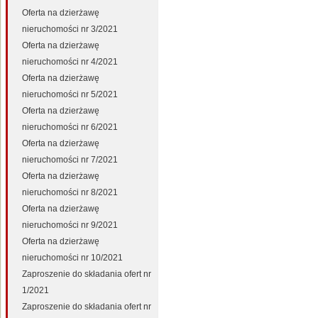
Oferta na dzierżawę
nieruchomości nr 3/2021
Oferta na dzierżawę
nieruchomości nr 4/2021
Oferta na dzierżawę
nieruchomości nr 5/2021
Oferta na dzierżawę
nieruchomości nr 6/2021
Oferta na dzierżawę
nieruchomości nr 7/2021
Oferta na dzierżawę
nieruchomości nr 8/2021
Oferta na dzierżawę
nieruchomości nr 9/2021
Oferta na dzierżawę
nieruchomości nr 10/2021
Zaproszenie do składania ofert nr
1/2021
Zaproszenie do składania ofert nr