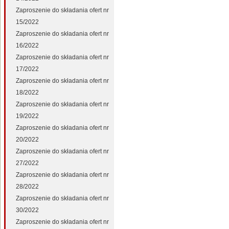
Zaproszenie do składania ofert nr
15/2022
Zaproszenie do składania ofert nr
16/2022
Zaproszenie do składania ofert nr
17/2022
Zaproszenie do składania ofert nr
18/2022
Zaproszenie do składania ofert nr
19/2022
Zaproszenie do składania ofert nr
20/2022
Zaproszenie do składania ofert nr
27/2022
Zaproszenie do składania ofert nr
28/2022
Zaproszenie do składania ofert nr
30/2022
Zaproszenie do składania ofert nr