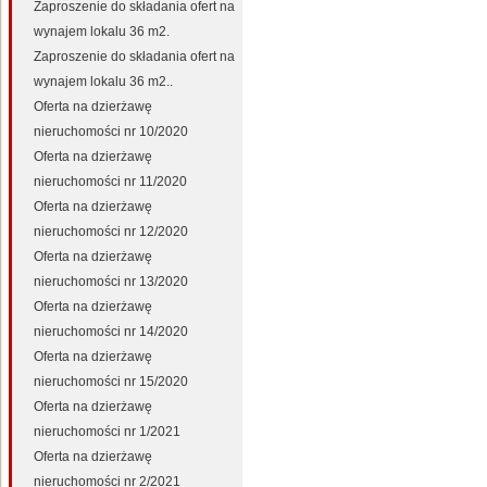
Zaproszenie do składania ofert na
wynajem lokalu 36 m2.
Zaproszenie do składania ofert na
wynajem lokalu 36 m2..
Oferta na dzierżawę
nieruchomości nr 10/2020
Oferta na dzierżawę
nieruchomości nr 11/2020
Oferta na dzierżawę
nieruchomości nr 12/2020
Oferta na dzierżawę
nieruchomości nr 13/2020
Oferta na dzierżawę
nieruchomości nr 14/2020
Oferta na dzierżawę
nieruchomości nr 15/2020
Oferta na dzierżawę
nieruchomości nr 1/2021
Oferta na dzierżawę
nieruchomości nr 2/2021