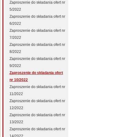
Zaproszenie do składania ofert nr
5/2022
Zaproszenie do składania ofert nr
6/2022
Zaproszenie do składania ofert nr
7/2022
Zaproszenie do składania ofert nr
8/2022
Zaproszenie do składania ofert nr
9/2022
Zaproszenie do składania ofert
nr 10/2022
Zaproszenie do składania ofert nr
11/2022
Zaproszenie do składania ofert nr
12/2022
Zaproszenie do składania ofert nr
13/2022
Zaproszenie do składania ofert nr
14/2022