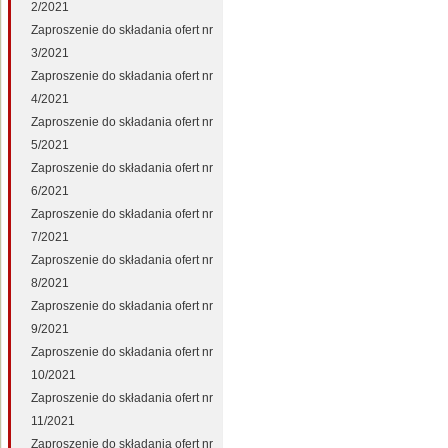
2/2021
Zaproszenie do składania ofert nr
3/2021
Zaproszenie do składania ofert nr
4/2021
Zaproszenie do składania ofert nr
5/2021
Zaproszenie do składania ofert nr
6/2021
Zaproszenie do składania ofert nr
7/2021
Zaproszenie do składania ofert nr
8/2021
Zaproszenie do składania ofert nr
9/2021
Zaproszenie do składania ofert nr
10/2021
Zaproszenie do składania ofert nr
11/2021
Zaproszenie do składania ofert nr