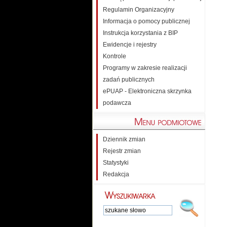
Regulamin Organizacyjny
Informacja o pomocy publicznej
Instrukcja korzystania z BIP
Ewidencje i rejestry
Kontrole
Programy w zakresie realizacji
zadań publicznych
ePUAP - Elektroniczna skrzynka
podawcza
Dziennik zmian
Rejestr zmian
Statystyki
Redakcja