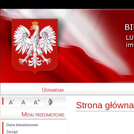
Strona główna
Dane teleadresowe
Zarząd