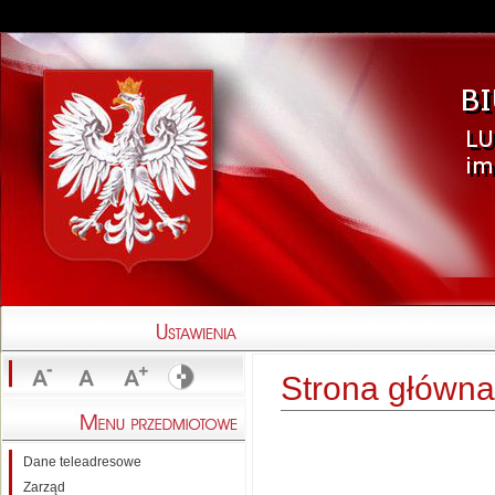
Strona główna
Dane teleadresowe
Zarząd